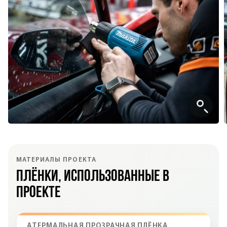
МАТЕРИАЛЫ ПРОЕКТА
Плёнки, использованные в
проекте
АТЕРМАЛЬНАЯ ПРОЗРАЧНАЯ ПЛЁНКА