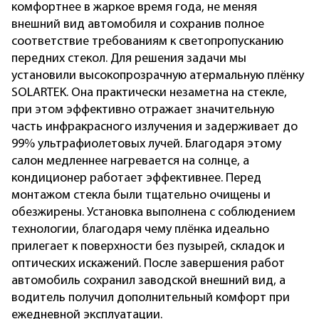
комфортнее в жаркое время года, не меняя
внешний вид автомобиля и сохранив полное
соответствие требованиям к светопропусканию
передних стекол. Для решения задачи мы
установили высокопрозрачную атермальную плёнку
SOLARTEK. Она практически незаметна на стекле,
при этом эффективно отражает значительную
часть инфракрасного излучения и задерживает до
99% ультрафиолетовых лучей. Благодаря этому
салон медленнее нагревается на солнце, а
кондиционер работает эффективнее. Перед
монтажом стекла были тщательно очищены и
обезжирены. Установка выполнена с соблюдением
технологии, благодаря чему плёнка идеально
прилегает к поверхности без пузырей, складок и
оптических искажений. После завершения работ
автомобиль сохранил заводской внешний вид, а
водитель получил дополнительный комфорт при
ежедневной эксплуатации.