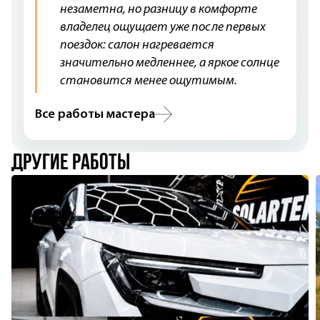
незаметна, но разницу в комфорте
владелец ощущает уже после первых
поездок: салон нагревается
значительно медленнее, а яркое солнце
становится менее ощутимым.
Все работы мастера
другие работы