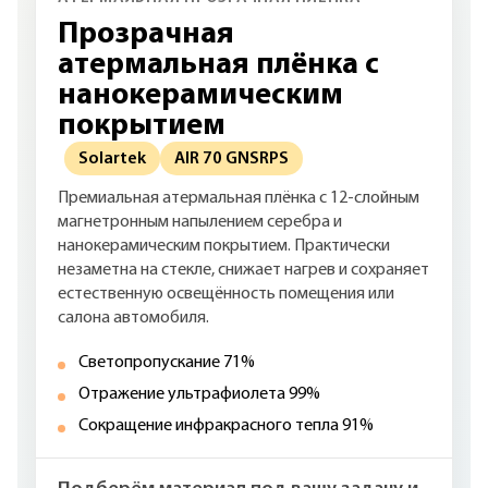
Прозрачная
атермальная плёнка с
нанокерамическим
покрытием
Solartek
AIR 70 GNSRPS
Премиальная атермальная плёнка с 12-слойным
магнетронным напылением серебра и
нанокерамическим покрытием. Практически
незаметна на стекле, снижает нагрев и сохраняет
естественную освещённость помещения или
салона автомобиля.
Светопропускание 71%
Отражение ультрафиолета 99%
Сокращение инфракрасного тепла 91%