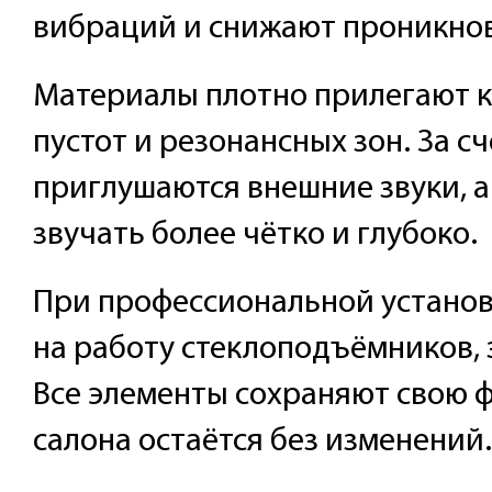
вибраций и снижают проникнов
Материалы плотно прилегают к
пустот и резонансных зон. За сч
приглушаются внешние звуки, а
звучать более чётко и глубоко.
При профессиональной установ
на работу стеклоподъёмников, 
Все элементы сохраняют свою 
салона остаётся без изменений.