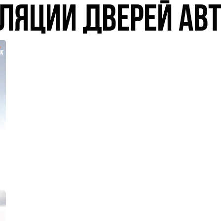
ляции дверей ав