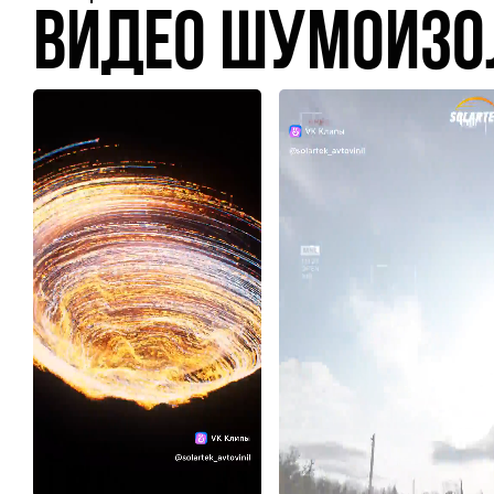
Видео шумоизо