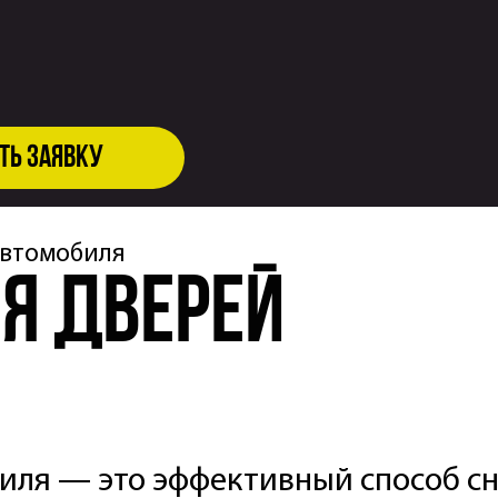
ть заявку
втомобиля
я дверей
иля — это эффективный способ с