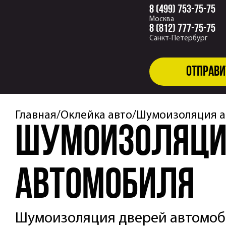
8 (499) 753-75-75
Москва
8 (812) 777-75-75
Санкт-Петербург
Отправи
Главная
Оклейка авто
Шумоизоляция а
Шумоизоляци
автомобиля
Шумоизоляция дверей автомоб