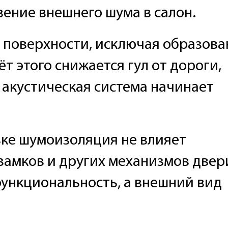
ение внешнего шума в салон.
 поверхности, исключая образова
ёт этого снижается гул от дороги,
 акустическая система начинает
ке шумоизоляция не влияет
замков и других механизмов двер
функциональность, а внешний вид