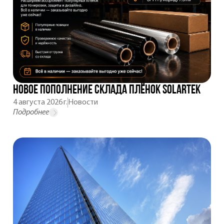
Новое пополнение склада плёнок SOLARTEK
4 августа 2026 г.
Новости
Подробнее