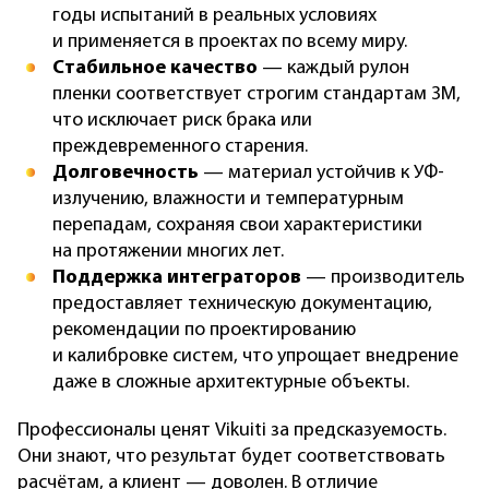
годы испытаний в реальных условиях
и применяется в проектах по всему миру.
Стабильное качество
— каждый рулон
пленки соответствует строгим стандартам 3M,
что исключает риск брака или
преждевременного старения.
Долговечность
— материал устойчив к УФ-
излучению, влажности и температурным
перепадам, сохраняя свои характеристики
на протяжении многих лет.
Поддержка интеграторов
— производитель
предоставляет техническую документацию,
рекомендации по проектированию
и калибровке систем, что упрощает внедрение
даже в сложные архитектурные объекты.
Профессионалы ценят Vikuiti за предсказуемость.
Они знают, что результат будет соответствовать
расчётам, а клиент — доволен. В отличие