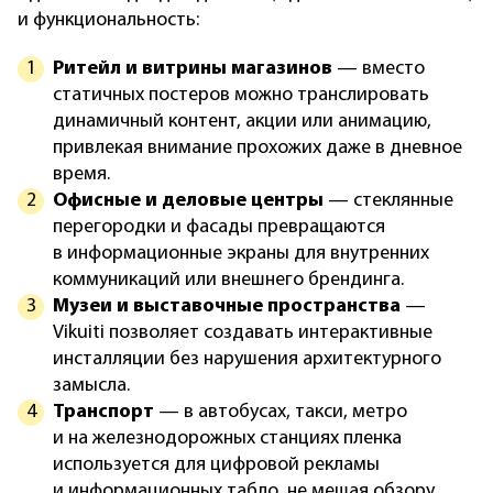
и функциональность:
Ритейл и витрины магазинов
— вместо
статичных постеров можно транслировать
динамичный контент, акции или анимацию,
привлекая внимание прохожих даже в дневное
время.
Офисные и деловые центры
— стеклянные
перегородки и фасады превращаются
в информационные экраны для внутренних
коммуникаций или внешнего брендинга.
Музеи и выставочные пространства
—
Vikuiti позволяет создавать интерактивные
инсталляции без нарушения архитектурного
замысла.
Транспорт
— в автобусах, такси, метро
и на железнодорожных станциях пленка
используется для цифровой рекламы
и информационных табло, не мешая обзору