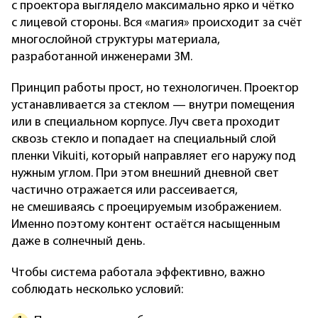
с проектора выглядело максимально ярко и чётко
с лицевой стороны. Вся «магия» происходит за счёт
многослойной структуры материала,
разработанной инженерами 3M.
Принцип работы прост, но технологичен. Проектор
устанавливается за стеклом — внутри помещения
или в специальном корпусе. Луч света проходит
сквозь стекло и попадает на специальный слой
пленки Vikuiti, который направляет его наружу под
нужным углом. При этом внешний дневной свет
частично отражается или рассеивается,
не смешиваясь с проецируемым изображением.
Именно поэтому контент остаётся насыщенным
даже в солнечный день.
Чтобы система работала эффективно, важно
соблюдать несколько условий: