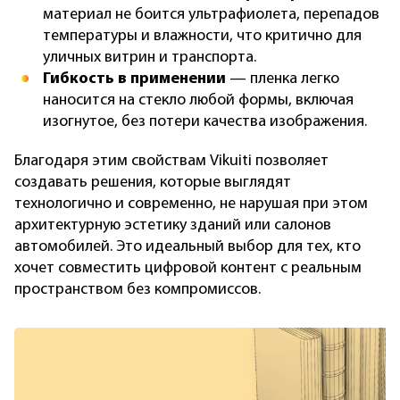
материал не боится ультрафиолета, перепадов
температуры и влажности, что критично для
уличных витрин и транспорта.
Гибкость в применении
— пленка легко
наносится на стекло любой формы, включая
изогнутое, без потери качества изображения.
Благодаря этим свойствам Vikuiti позволяет
создавать решения, которые выглядят
технологично и современно, не нарушая при этом
архитектурную эстетику зданий или салонов
автомобилей. Это идеальный выбор для тех, кто
хочет совместить цифровой контент с реальным
пространством без компромиссов.