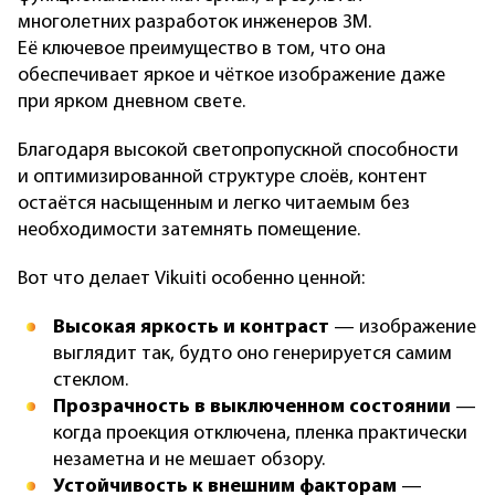
многолетних разработок инженеров 3M.
Её ключевое преимущество в том, что она
обеспечивает яркое и чёткое изображение даже
при ярком дневном свете.
Благодаря высокой светопропускной способности
и оптимизированной структуре слоёв, контент
остаётся насыщенным и легко читаемым без
необходимости затемнять помещение.
Вот что делает Vikuiti особенно ценной:
Высокая яркость и контраст
— изображение
выглядит так, будто оно генерируется самим
стеклом.
Прозрачность в выключенном состоянии
—
когда проекция отключена, пленка практически
незаметна и не мешает обзору.
Устойчивость к внешним факторам
—