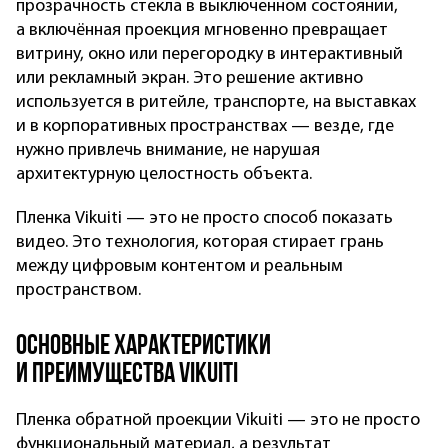
прозрачность стекла в выключенном состоянии,
а включённая проекция мгновенно превращает
витрину, окно или перегородку в интерактивный
или рекламный экран. Это решение активно
используется в ритейле, транспорте, на выставках
и в корпоративных пространствах — везде, где
нужно привлечь внимание, не нарушая
архитектурную целостность объекта.
Пленка Vikuiti — это не просто способ показать
видео. Это технология, которая стирает грань
между цифровым контентом и реальным
пространством.
Основные характеристики
и преимущества Vikuiti
Пленка обратной проекции Vikuiti — это не просто
функциональный материал, а результат