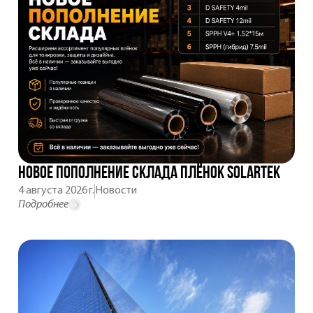
Новое пополнение склада плёнок SOLARTEK
4 августа 2026 г.
Новости
Подробнее