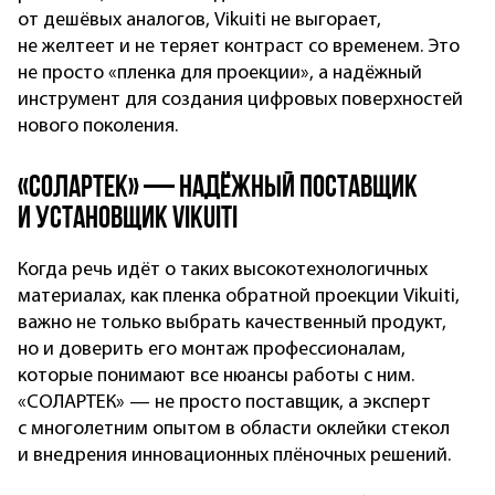
от дешёвых аналогов, Vikuiti не выгорает,
не желтеет и не теряет контраст со временем. Это
не просто «пленка для проекции», а надёжный
инструмент для создания цифровых поверхностей
нового поколения.
«СОЛАРТЕК» — надёжный поставщик
и установщик Vikuiti
Когда речь идёт о таких высокотехнологичных
материалах, как пленка обратной проекции Vikuiti,
важно не только выбрать качественный продукт,
но и доверить его монтаж профессионалам,
которые понимают все нюансы работы с ним.
«СОЛАРТЕК» — не просто поставщик, а эксперт
с многолетним опытом в области оклейки стекол
и внедрения инновационных плёночных решений.