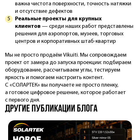
важна чистота поверхности, точность натяжки
и отсутствие дефектов
Реальные проекты для крупных
клиентов
— среди наших работ представлены
решения для аэропортов, музеев, торговых
центров и корпоративных штаб-квартир
Мы не просто продаём Vikuiti. Мы сопровождаем
проект от замера до запуска проекции: подбираем
оборудование, рассчитываем углы, тестируем
яркость и помогаем настроить контент.
С «СОЛАРТЕК» вы получаете не просто пленку,
а готовое цифровое решение, которое работает
с первого дня.
другие публикации блога