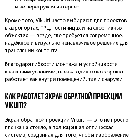
и не перегружая интерьер.
Кроме того, Vikuiti часто выбирают для проектов
в аэропортах, ТРЦ, гостиницах и на спортивных
объектах — везде, где требуется современное,
надёжное и визуально ненавязчивое решение для
трансляции контента.
Благодаря гибкости монтажа и устойчивости
к внешним условиям, пленка одинаково хорошо
работает как внутри помещений, так и снаружи.
Как работает экран обратной проекции
Vikuiti?
Экран обратной проекции Vikuiti — это не просто
пленка на стекле, а полноценная оптическая
система, созданная для того, чтобы изображение