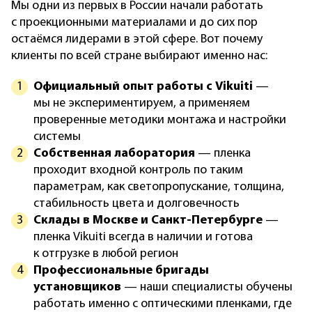
Мы одни из первых в России начали работать
с проекционными материалами и до сих пор
остаёмся лидерами в этой сфере. Вот почему
клиенты по всей стране выбирают именно нас:
Официальный опыт работы с Vikuiti
—
мы не экспериментируем, а применяем
проверенные методики монтажа и настройки
системы
Собственная лаборатория
— пленка
проходит входной контроль по таким
параметрам, как светопропускание, толщина,
стабильность цвета и долговечность
Склады в Москве и Санкт-Петербурге
—
пленка Vikuiti всегда в наличии и готова
к отгрузке в любой регион
Профессиональные бригады
установщиков
— наши специалисты обучены
работать именно с оптическими пленками, где