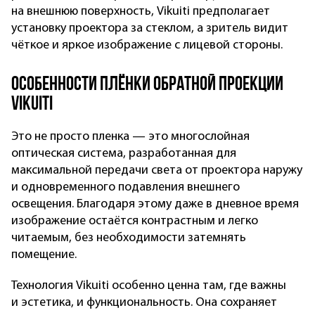
на внешнюю поверхность, Vikuiti предполагает
установку проектора за стеклом, а зритель видит
чёткое и яркое изображение с лицевой стороны.
Особенности плёнки обратной проекции
Vikuiti
Это не просто пленка — это многослойная
оптическая система, разработанная для
максимальной передачи света от проектора наружу
и одновременного подавления внешнего
освещения. Благодаря этому даже в дневное время
изображение остаётся контрастным и легко
читаемым, без необходимости затемнять
помещение.
Технология Vikuiti особенно ценна там, где важны
и эстетика, и функциональность. Она сохраняет