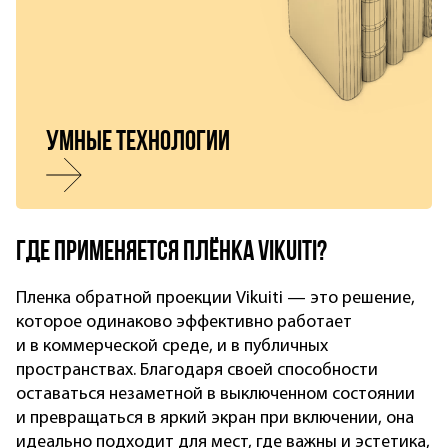
Умные технологии
Где применяется плёнка Vikuiti?
Пленка обратной проекции Vikuiti — это решение,
которое одинаково эффективно работает
и в коммерческой среде, и в публичных
пространствах. Благодаря своей способности
оставаться незаметной в выключенном состоянии
и превращаться в яркий экран при включении, она
идеально подходит для мест, где важны и эстетика,