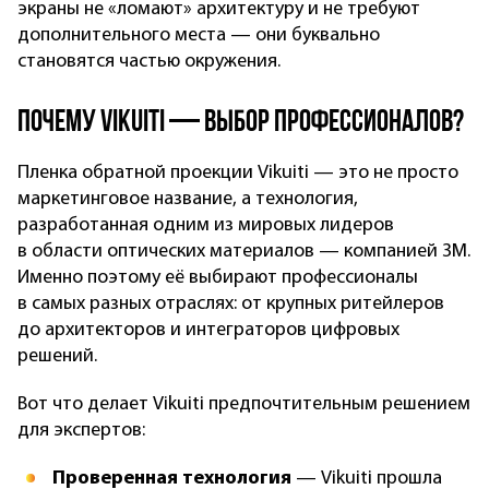
экраны не «ломают» архитектуру и не требуют
дополнительного места — они буквально
становятся частью окружения.
Почему Vikuiti — выбор профессионалов?
Пленка обратной проекции Vikuiti — это не просто
маркетинговое название, а технология,
разработанная одним из мировых лидеров
в области оптических материалов — компанией 3M.
Именно поэтому её выбирают профессионалы
в самых разных отраслях: от крупных ритейлеров
до архитекторов и интеграторов цифровых
решений.
Вот что делает Vikuiti предпочтительным решением
для экспертов:
Проверенная технология
— Vikuiti прошла