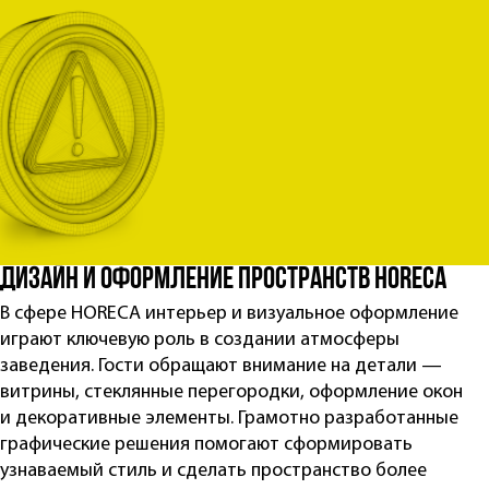
Телефон
Филиал
Согласен на
обработку персональных данных
Получить консультацию
Дизайн и оформление пространств HORECA
В сфере HORECA интерьер и визуальное оформление
играют ключевую роль в создании атмосферы
заведения. Гости обращают внимание на детали —
витрины, стеклянные перегородки, оформление окон
и декоративные элементы. Грамотно разработанные
графические решения помогают сформировать
узнаваемый стиль и сделать пространство более