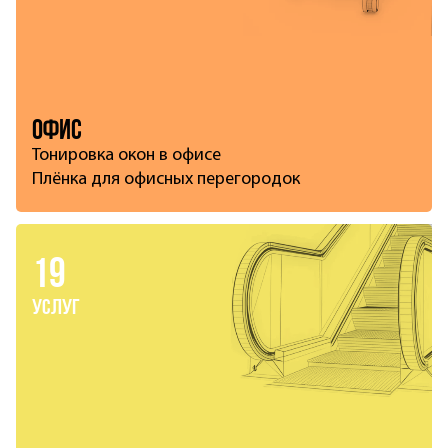
Офис
Тонировка окон в офисе
Плёнка для офисных перегородок
19
услуг