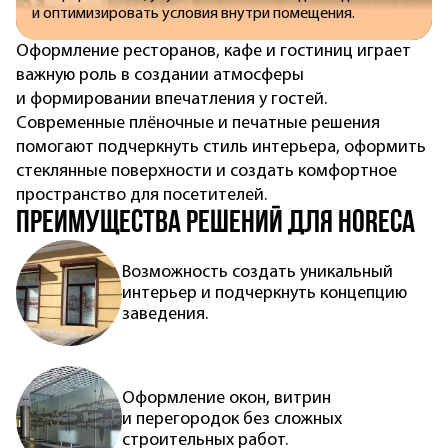
и оптимизировать условия внутри помещения.
Оформление ресторанов, кафе и гостиниц играет
важную роль в создании атмосферы
и формировании впечатления у гостей.
Современные плёночные и печатные решения
помогают подчеркнуть стиль интерьера, оформить
стеклянные поверхности и создать комфортное
пространство для посетителей.
Преимущества решений для HORECA
Возможность создать уникальный
интерьер и подчеркнуть концепцию
заведения.
Оформление окон, витрин
и перегородок без сложных
строительных работ.