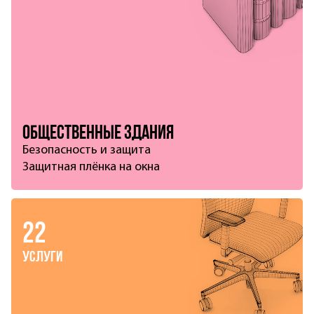
Общественные здания
Безопасность и защита
Защитная плёнка на окна
22
услуги