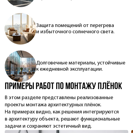
Защита помещений от перегрева
и избыточного солнечного света.
Долговечные материалы, устойчивые
к ежедневной эксплуатации.
Примеры работ по монтажу плёнок
В этом разделе представлены реализованные
проекты монтажа архитектурных плёнок.
На примерах видно, как решения интегрируются
в архитектуру объекта, решают функциональные
задачи и сохраняют эстетичный вид.