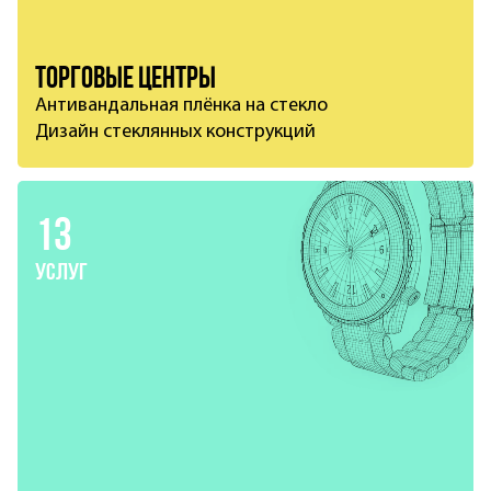
Торговые центры
Антивандальная плёнка на стекло
Дизайн стеклянных конструкций
13
услуг