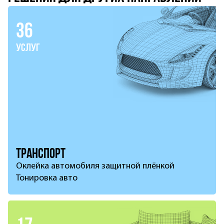
36
услуг
Транспорт
Оклейка автомобиля защитной плёнкой
Тонировка авто