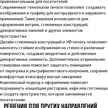
привлекательным для посетителей.
Современные технологии печати позволяют создавать
изображения и графику для интерьерного и наружного
применения. Такие решения используются для
оформления витрин, стеклянных конструкций,
декоративных панелей и других элементов
пространства.
Дизайн стеклянных конструкций и УФ-печать позволяют
наносить стойкие изображения на стекло и различные
поверхности, создавая аккуратные и долговечные
декоративные элементы. Дополнительно атермальная
тонировка окон помогает защитить помещения
от перегрева и ультрафиолетового излучения, сохраняя
комфортную атмосферу внутри заведения.
Комплексный подход к оформлению помогает
подчеркнуть концепцию ресторана, кафе или гостиницы
и создать пространство, которое запоминается
посетителям.
РЕШЕНИЯ ДЛЯ ДРУГИХ направлений