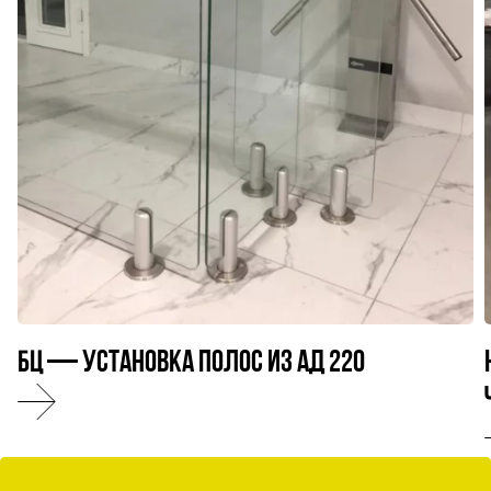
БЦ — установка полос из АД 220
Обратный