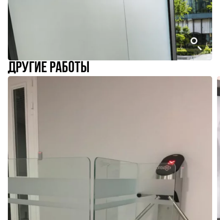
другие работы