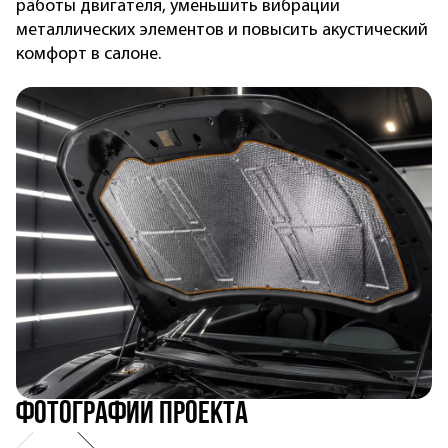
работы двигателя, уменьшить вибрации
металлических элементов и повысить акустический
комфорт в салоне.
Фотографии проекта
Предыдущий
Следующий