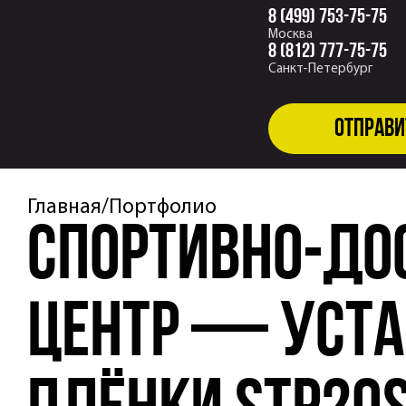
8 (499) 753-75-75
Москва
8 (812) 777-75-75
Санкт-Петербург
Отправи
Главная
Портфолио
Спортивно-до
центр — уста