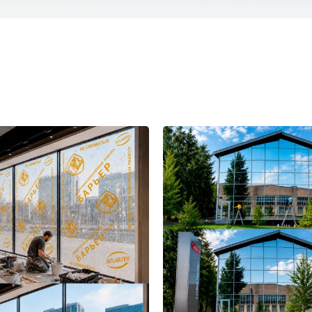
Хлебник - Ус